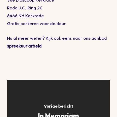
Roda J.C. Ring 2C
6466 NH Kerkrade
Gratis parkeren voor de deur.
Nu al meer weten? Kijk ook eens naar ons aanbod
spreekuur arbeid
Vorige bericht
In Memoriam