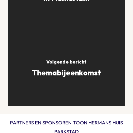
Volgende bericht
Themabijeenkomst
PARTNERS EN SPONSOREN TOON HERMANS HUIS
PARKSTAD