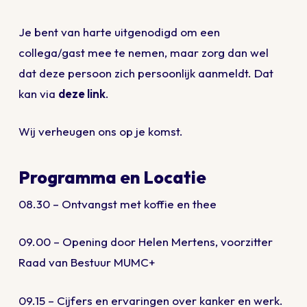
Je bent van harte uitgenodigd om een
collega/gast mee te nemen, maar zorg dan wel
dat deze persoon zich persoonlijk aanmeldt. Dat
kan via
deze link
.
Wij verheugen ons op je komst.
Programma en Locatie
08.30 – Ontvangst met koffie en thee
09.00 – Opening door Helen Mertens, voorzitter
Raad van Bestuur MUMC+
09.15 – Cijfers en ervaringen over kanker en werk.