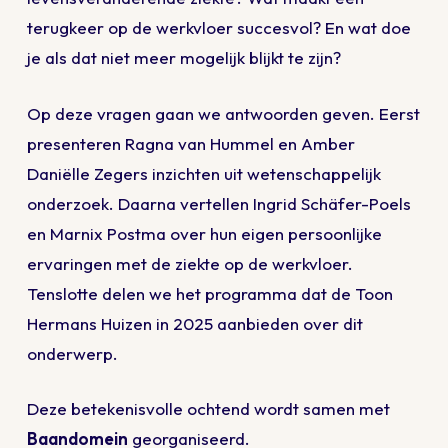
terugkeer op de werkvloer succesvol? En wat doe
je als dat niet meer mogelijk blijkt te zijn?
Op deze vragen gaan we antwoorden geven. Eerst
presenteren Ragna van Hummel en Amber
Daniëlle Zegers inzichten uit wetenschappelijk
onderzoek. Daarna vertellen Ingrid Schäfer-Poels
en Marnix Postma over hun eigen persoonlijke
ervaringen met de ziekte op de werkvloer.
Tenslotte delen we het programma dat de Toon
Hermans Huizen in 2025 aanbieden over dit
onderwerp.
Deze betekenisvolle ochtend wordt samen met
Baandomein
georganiseerd.