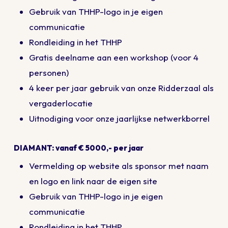
Gebruik van THHP-logo in je eigen
communicatie
Rondleiding in het THHP
Gratis deelname aan een workshop (voor 4
personen)
4 keer per jaar gebruik van onze Ridderzaal als
vergaderlocatie
Uitnodiging voor onze jaarlijkse netwerkborrel
DIAMANT: vanaf € 5000,- per jaar
Vermelding op website als sponsor met naam
en logo en link naar de eigen site
Gebruik van THHP-logo in je eigen
communicatie
Rondleiding in het THHP