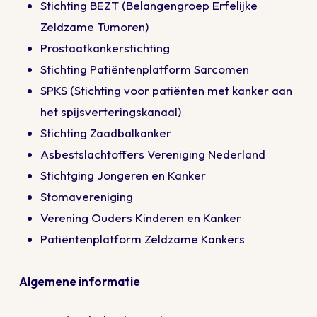
Stichting BEZT
(Belangengroep Erfelijke
Zeldzame Tumoren)
Prostaatkankerstichting
Stichting Patiëntenplatform Sarcomen
SPKS
(Stichting voor patiënten met kanker aan
het spijsverteringskanaal)
Stichting Zaadbalkanker
Asbestslachtoffers Vereniging Nederland
Stichtging Jongeren en Kanker
Stomavereniging
Verening Ouders Kinderen en Kanker
Patiëntenplatform Zeldzame Kankers
Algemene informatie