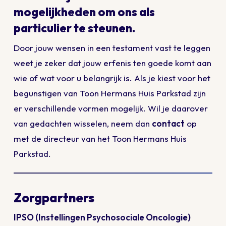
mogelijkheden om ons als
particulier te steunen.
Door jouw wensen in een testament vast te leggen
weet je zeker dat jouw erfenis ten goede komt aan
wie of wat voor u belangrijk is. Als je kiest voor het
begunstigen van Toon Hermans Huis Parkstad zijn
er verschillende vormen mogelijk. Wil je daarover
van gedachten wisselen, neem dan
contact
op
met de directeur van het Toon Hermans Huis
Parkstad.
Zorgpartners
IPSO
(Instellingen Psychosociale Oncologie)