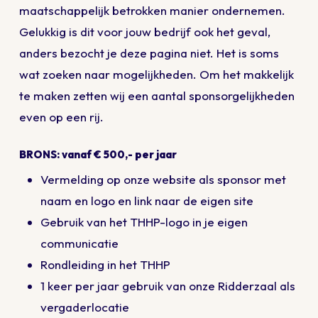
maatschappelijk betrokken manier ondernemen.
Gelukkig is dit voor jouw bedrijf ook het geval,
anders bezocht je deze pagina niet. Het is soms
wat zoeken naar mogelijkheden. Om het makkelijk
te maken zetten wij een aantal sponsorgelijkheden
even op een rij.
BRONS: vanaf € 500,- per jaar
Vermelding op onze website als sponsor met
naam en logo en link naar de eigen site
Gebruik van het THHP-logo in je eigen
communicatie
Rondleiding in het THHP
1 keer per jaar gebruik van onze Ridderzaal als
vergaderlocatie