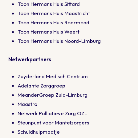
Toon Hermans Huis Sittard
Toon Hermans Huis Maastricht
Toon Hermans Huis Roermond
Toon Hermans Huis Weert
Toon Hermans Huis Noord-Limburg
Netwerkpartners
Zuyderland Medisch Centrum
Adelante Zorggroep
MeanderGroep Zuid-Limburg
Maastro
Netwerk Palliatieve Zorg OZL
Steunpunt voor Mantelzorgers
Schuldhulpmaatje