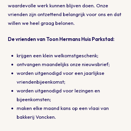
waardevolle werk kunnen blijven doen. Onze
vrienden zijn ontzettend belangrijk voor ons en dat
willen we heel graag belonen.
De vrienden van Toon Hermans Huis Parkstad:
krijgen een klein welkomstgeschenk;
ontvangen maandelijks onze nieuwsbrief;
worden uitgenodigd voor een jaarlijkse
vriendenbijeenkomst;
worden uitgenodigd voor lezingen en
bijeenkomsten;
maken elke maand kans op een vlaai van
bakkerij Voncken.