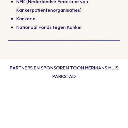
NFK
(Nederlandse Federatie van
Kankerpatiëntenorganisaties)
Kanker.nl
Nationaal Fonds tegen Kanker
PARTNERS EN SPONSOREN TOON HERMANS HUIS
PARKSTAD