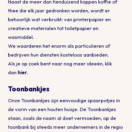
Naast de meer dan tienduizend koppen koffie of
thee die elk jaar gedronken worden, wordt er
behoorlijk wat verbruikt: van printerpapier en
creatieve materialen tot toiletpapier en
wasmiddel.
We waarderen het enorm als particulieren of
bedrijven hun diensten kosteloos aanbieden.
Als je op zoek bent naar nog meer ideeën, klik
dan
hier
.
Toonbankjes
Onze Toonbankjes zijn eenvoudige spaarpotjes in
de vorm van een houten huisje. De Toonbankjes
staan, zoals de naam al doet vermoeden, op de
toonbank bij steeds meer ondernemers in de regio