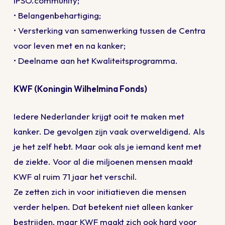
IPSO.community;
• Belangenbehartiging;
• Versterking van samenwerking tussen de Centra
voor leven met en na kanker;
• Deelname aan het Kwaliteitsprogramma.
KWF (Koningin Wilhelmina Fonds)
Iedere Nederlander krijgt ooit te maken met
kanker. De gevolgen zijn vaak overweldigend. Als
je het zelf hebt. Maar ook als je iemand kent met
de ziekte. Voor al die miljoenen mensen maakt
KWF al ruim 71 jaar het verschil.
Ze zetten zich in voor initiatieven die mensen
verder helpen. Dat betekent niet alleen kanker
bestrijden, maar KWF maakt zich ook hard voor