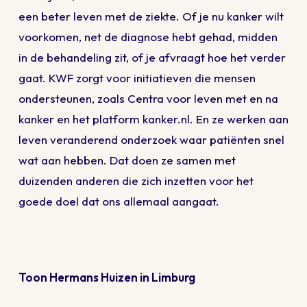
een beter leven met de ziekte. Of je nu kanker wilt
voorkomen, net de diagnose hebt gehad, midden
in de behandeling zit, of je afvraagt hoe het verder
gaat. KWF zorgt voor initiatieven die mensen
ondersteunen, zoals Centra voor leven met en na
kanker en het platform kanker.nl. En ze werken aan
leven veranderend onderzoek waar patiënten snel
wat aan hebben. Dat doen ze samen met
duizenden anderen die zich inzetten voor het
goede doel dat ons allemaal aangaat.
Toon Hermans Huizen in Limburg