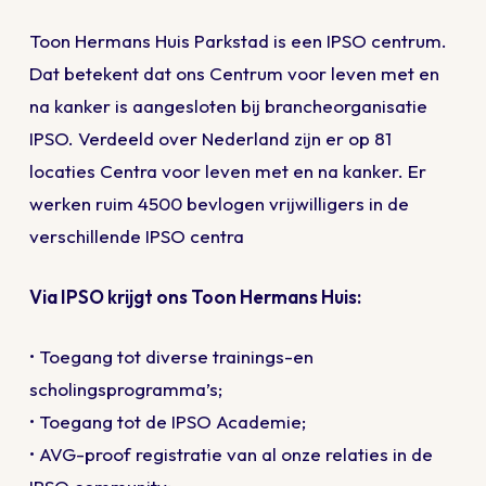
Toon Hermans Huis Parkstad is een IPSO centrum.
Dat betekent dat ons Centrum voor leven met en
na kanker is aangesloten bij brancheorganisatie
IPSO. Verdeeld over Nederland zijn er op 81
locaties Centra voor leven met en na kanker. Er
werken ruim 4500 bevlogen vrijwilligers in de
verschillende IPSO centra
Via IPSO krijgt ons Toon Hermans Huis:
• Toegang tot diverse trainings-en
scholingsprogramma’s;
• Toegang tot de IPSO Academie;
• AVG-proof registratie van al onze relaties in de