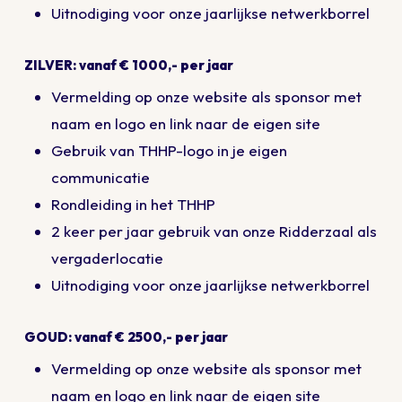
Uitnodiging voor onze jaarlijkse netwerkborrel
ZILVER: vanaf € 1000,- per jaar
Vermelding op onze website als sponsor met
naam en logo en link naar de eigen site
Gebruik van THHP-logo in je eigen
communicatie
Rondleiding in het THHP
2 keer per jaar gebruik van onze Ridderzaal als
vergaderlocatie
Uitnodiging voor onze jaarlijkse netwerkborrel
GOUD: vanaf € 2500,- per jaar
Vermelding op onze website als sponsor met
naam en logo en link naar de eigen site