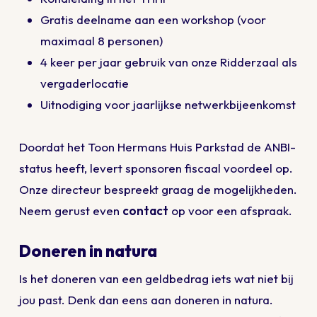
Gratis deelname aan een workshop (voor
maximaal 8 personen)
4 keer per jaar gebruik van onze Ridderzaal als
vergaderlocatie
Uitnodiging voor jaarlijkse netwerkbijeenkomst
Doordat het Toon Hermans Huis Parkstad de ANBI-
status heeft, levert sponsoren fiscaal voordeel op.
Onze directeur bespreekt graag de mogelijkheden.
Neem gerust even
contact
op voor een afspraak.
Doneren in natura
Is het doneren van een geldbedrag iets wat niet bij
jou past. Denk dan eens aan doneren in natura.