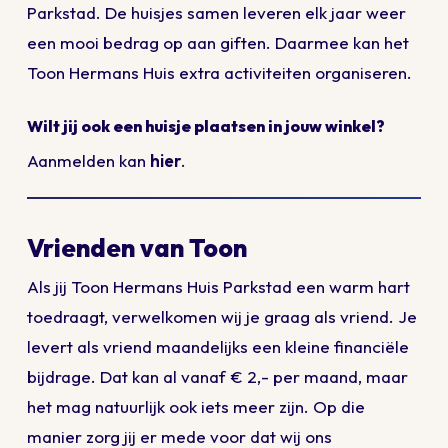
Parkstad. De huisjes samen leveren elk jaar weer
een mooi bedrag op aan giften. Daarmee kan het
Toon Hermans Huis extra activiteiten organiseren.
Wilt jij ook een huisje plaatsen in jouw winkel?
Aanmelden kan
hier
.
Vrienden van Toon
Als jij Toon Hermans Huis Parkstad een warm hart
toedraagt, verwelkomen wij je graag als vriend. Je
levert als vriend maandelijks een kleine financiële
bijdrage. Dat kan al vanaf € 2,- per maand, maar
het mag natuurlijk ook iets meer zijn. Op die
manier zorg jij er mede voor dat wij ons