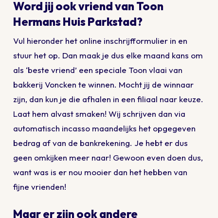
Word jij ook vriend van Toon
Hermans Huis Parkstad?
Vul hieronder het online inschrijfformulier in en
stuur het op. Dan maak je dus elke maand kans om
als ‘beste vriend’ een speciale Toon vlaai van
bakkerij Voncken te winnen. Mocht jij de winnaar
zijn, dan kun je die afhalen in een filiaal naar keuze.
Laat hem alvast smaken! Wij schrijven dan via
automatisch incasso maandelijks het opgegeven
bedrag af van de bankrekening. Je hebt er dus
geen omkijken meer naar! Gewoon even doen dus,
want was is er nou mooier dan het hebben van
fijne vrienden!
Maar er zijn ook andere