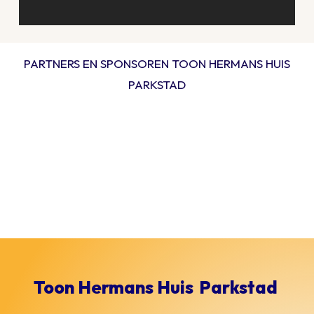
PARTNERS EN SPONSOREN TOON HERMANS HUIS
PARKSTAD
Toon Hermans Huis
Parkstad