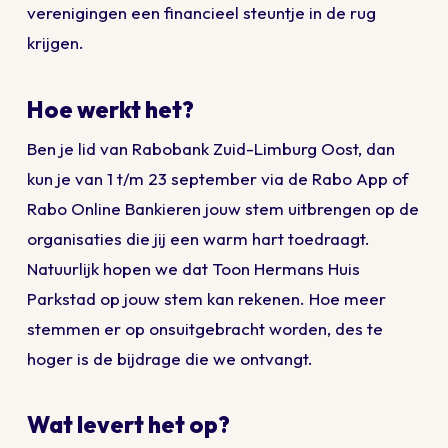
verenigingen een financieel steuntje in de rug
krijgen.
Hoe werkt het?
Ben je lid van Rabobank Zuid-Limburg Oost, dan
kun je van 1 t/m 23 september via de Rabo App of
Rabo Online Bankieren jouw stem uitbrengen op de
organisaties die jij een warm hart toedraagt.
Natuurlijk hopen we dat Toon Hermans Huis
Parkstad op jouw stem kan rekenen. Hoe meer
stemmen er op onsuitgebracht worden, des te
hoger is de bijdrage die we ontvangt.
Wat levert het op?