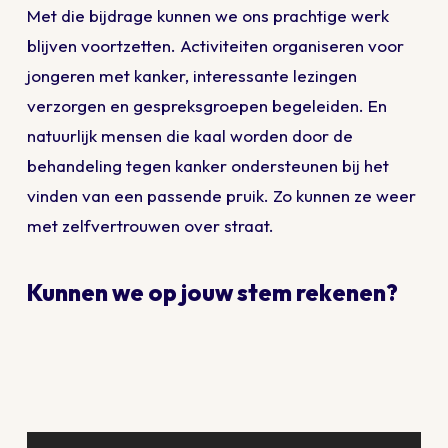
Met die bijdrage kunnen we ons prachtige werk
blijven voortzetten. Activiteiten organiseren voor
jongeren met kanker, interessante lezingen
verzorgen en gespreksgroepen begeleiden. En
natuurlijk mensen die kaal worden door de
behandeling tegen kanker ondersteunen bij het
vinden van een passende pruik. Zo kunnen ze weer
met zelfvertrouwen over straat.
Kunnen we op jouw stem rekenen?