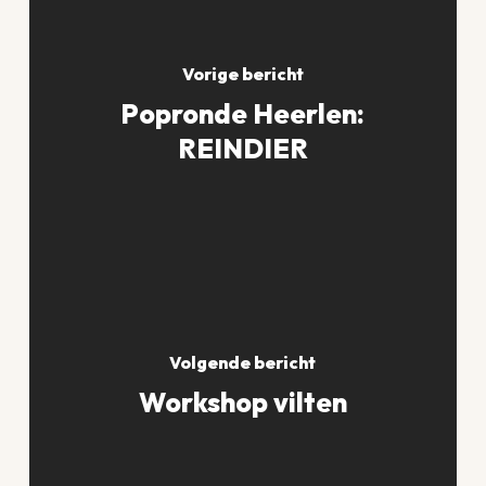
Vorige bericht
Popronde Heerlen:
REINDIER
Volgende bericht
Workshop vilten